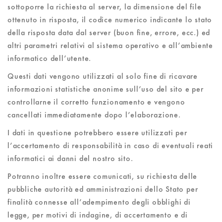
sottoporre la richiesta al server, la dimensione del file
ottenuto in risposta, il codice numerico indicante lo stato
della risposta data dal server (buon fine, errore, ecc.) ed
altri parametri relativi al sistema operativo e all’ambiente
informatico dell’utente.
Questi dati vengono utilizzati al solo fine di ricavare
informazioni statistiche anonime sull’uso del sito e per
controllarne il corretto funzionamento e vengono
cancellati immediatamente dopo l’elaborazione.
I dati in questione potrebbero essere utilizzati per
l’accertamento di responsabilità in caso di eventuali reati
informatici ai danni del nostro sito.
Potranno inoltre essere comunicati, su richiesta delle
pubbliche autorità ed amministrazioni dello Stato per
finalità connesse all’adempimento degli obblighi di
legge, per motivi di indagine, di accertamento e di