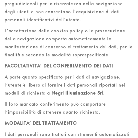
pregiudizievoli per la riservatezza della navigazione
degli utenti e non consentono l’acquisizione di dati
personali identificativi dell’utente.
L’accettazione della cookies policy o la prosecuzione
della navigazione comporta automaticamente la
manifestazione di consenso al trattamento dei dati, per le
finalità e secondo le modalità sopraspecificate.
FACOLTATIVITA’ DEL CONFERIMENTO DEI DATI
A parte quanto specificato per i dati di navigazione,
l’utente è libero di fornire i dati personali riportati nei
moduli di richiesta a
Negri Illuminazione Srl
.
Il loro mancato conferimento può comportare
l’impossibilità di ottenere quanto richiesto.
MODALITA’ DEL TRATTAMENTO
I dati personali sono trattati con strumenti automatizzati