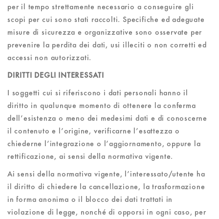
per il tempo strettamente necessario a conseguire gli
scopi per cui sono stati raccolti. Specifiche ed adeguate
misure di sicurezza e organizzative sono osservate per
prevenire la perdita dei dati, usi illeciti o non corretti ed
accessi non autorizzati.
DIRITTI DEGLI INTERESSATI
I soggetti cui si riferiscono i dati personali hanno il
diritto in qualunque momento di ottenere la conferma
dell’esistenza o meno dei medesimi dati e di conoscerne
il contenuto e l’origine, verificarne l’esattezza o
chiederne l’integrazione o l’aggiornamento, oppure la
rettificazione, ai sensi della normativa vigente.
Ai sensi della normativa vigente, l’interessato/utente ha
il diritto di chiedere la cancellazione, la trasformazione
in forma anonima o il blocco dei dati trattati in
violazione di legge, nonché di opporsi in ogni caso, per