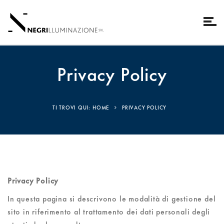
Privacy Policy
TI TROVI QUI: HOME
PRIVACY POLICY
Privacy Policy
In questa pagina si descrivono le modalità di gestione del
sito in riferimento al trattamento dei dati personali degli