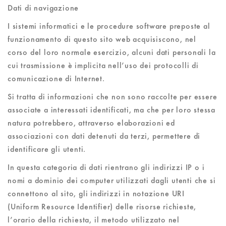
Dati di navigazione
I sistemi informatici e le procedure software preposte al
funzionamento di questo sito web acquisiscono, nel
corso del loro normale esercizio, alcuni dati personali la
cui trasmissione è implicita nell’uso dei protocolli di
comunicazione di Internet.
Si tratta di informazioni che non sono raccolte per essere
associate a interessati identificati, ma che per loro stessa
natura potrebbero, attraverso elaborazioni ed
associazioni con dati detenuti da terzi, permettere di
identificare gli utenti.
In questa categoria di dati rientrano gli indirizzi IP o i
nomi a dominio dei computer utilizzati dagli utenti che si
connettono al sito, gli indirizzi in notazione URI
(Uniform Resource Identifier) delle risorse richieste,
l’orario della richiesta, il metodo utilizzato nel