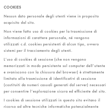
COOKIES
Nessun dato personale degli utenti viene in proposito
acquisito dal sito.
Non viene fatto uso di cookies per la trasmissione di
informazioni di carattere personale, né vengono
utilizzati c.d. cookies persistenti di alcun tipo, ovvero
sistemi per il tracciamento degli utenti.
L’uso di cookies di sessione (che non vengono
memorizzati in modo persistente sul computer dell’utente
e svaniscono con la chiusura del browser) è strettamente
limitato alla trasmissione di identificativi di sessione
(costituiti da numeri casuali generati dal server) necessari
per consentire l’esplorazione sicura ed efficiente del sito.
I cookies di sessione utilizzati in questo sito evitano il
ricorso ad altre tecniche informatiche potenzialmente